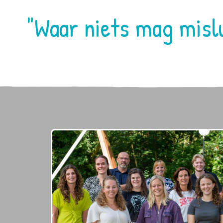
"Waar niets mag mislu