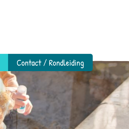
Contact / Rondleiding