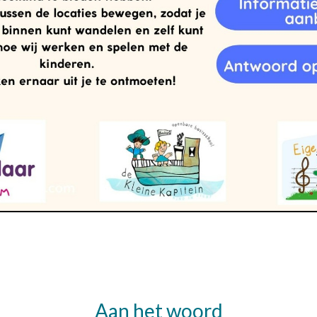
Aan het woord