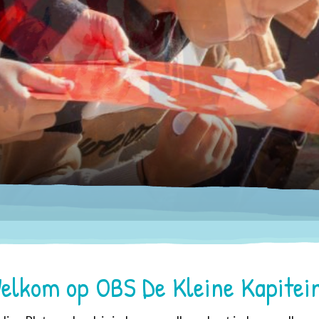
elkom op OBS De Kleine Kapitei