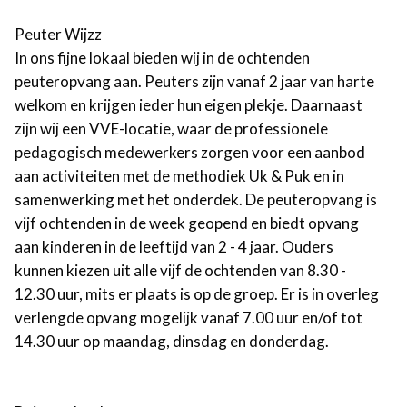
Peuter Wijzz
In ons fijne lokaal bieden wij in de ochtenden
peuteropvang aan. Peuters zijn vanaf 2 jaar van harte
welkom en krijgen ieder hun eigen plekje. Daarnaast
zijn wij een VVE-locatie, waar de professionele
pedagogisch medewerkers zorgen voor een aanbod
aan activiteiten met de methodiek Uk & Puk en in
samenwerking met het onderdek. De peuteropvang is
vijf ochtenden in de week geopend en biedt opvang
aan kinderen in de leeftijd van 2 - 4 jaar. Ouders
kunnen kiezen uit alle vijf de ochtenden van 8.30 -
12.30 uur, mits er plaats is op de groep. Er is in overleg
verlengde opvang mogelijk vanaf 7.00 uur en/of tot
14.30 uur op maandag, dinsdag en donderdag.