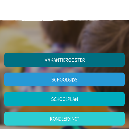
VAKANTIEROOSTER
SCHOOLGIDS
SCHOOLPLAN
RONDLEIDING?