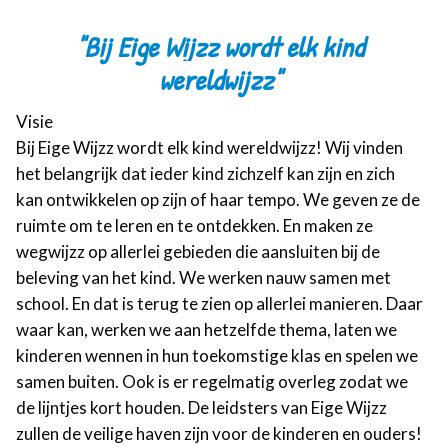
"Bij Eige Wijzz wordt elk kind
wereldwijzz"
Visie
Bij Eige Wijzz wordt elk kind wereldwijzz! Wij vinden
het belangrijk dat ieder kind zichzelf kan zijn en zich
kan ontwikkelen op zijn of haar tempo. We geven ze de
ruimte om te leren en te ontdekken. En maken ze
wegwijzz op allerlei gebieden die aansluiten bij de
beleving van het kind. We werken nauw samen met
school. En dat is terug te zien op allerlei manieren. Daar
waar kan, werken we aan hetzelfde thema, laten we
kinderen wennen in hun toekomstige klas en spelen we
samen buiten. Ook is er regelmatig overleg zodat we
de lijntjes kort houden. De leidsters van Eige Wijzz
zullen de veilige haven zijn voor de kinderen en ouders!