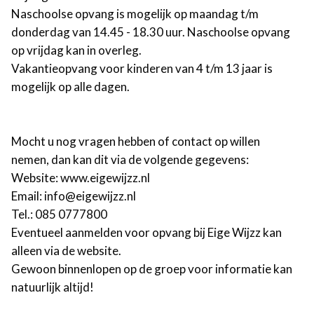
Naschoolse opvang is mogelijk op maandag t/m
donderdag van 14.45 - 18.30 uur.
Naschoolse opvang
op vrijdag kan in overleg.
Vakantieopvang voor kinderen van 4 t/m 13 jaar is
mogelijk op alle dagen.
Mocht u nog vragen hebben of contact op willen
nemen, dan kan dit via de volgende gegevens:
Website: www.eigewijzz.nl
Email: info@eigewijzz.nl
Tel.: 085 0777800
Eventueel aanmelden voor opvang bij Eige Wijzz kan
alleen via de website.
Gewoon binnenlopen op de groep voor informatie kan
natuurlijk altijd!