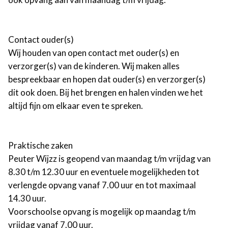
Contact ouder(s)
Wij houden van open contact met ouder(s) en
verzorger(s) van de kinderen. Wij maken alles
bespreekbaar en hopen dat ouder(s) en verzorger(s)
dit ook doen. Bij het brengen en halen vinden we het
altijd fijn om elkaar even te spreken.
Praktische zaken
Peuter Wijzz is geopend van maandag t/m vrijdag van
8.30 t/m 12.30 uur en eventuele mogelijkheden tot
verlengde opvang vanaf 7.00 uur en tot maximaal
14.30 uur.
Voorschoolse opvang is mogelijk op maandag t/m
vrijdag vanaf 7.00 uur.