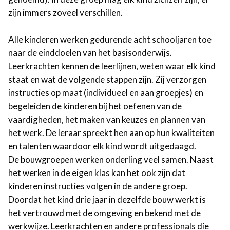
zijn immers zoveel verschillen.
Alle kinderen werken gedurende acht schooljaren toe
naar de einddoelen van het basisonderwijs.
Leerkrachten kennen de leerlijnen, weten waar elk kind
staat en wat de volgende stappen zijn. Zij verzorgen
instructies op maat (individueel en aan groepjes) en
begeleiden de kinderen bij het oefenen van de
vaardigheden, het maken van keuzes en plannen van
het werk. De leraar spreekt hen aan op hun kwaliteiten
en talenten waardoor elk kind wordt uitgedaagd.
De bouwgroepen werken onderling veel samen. Naast
het werken in de eigen klas kan het ook zijn dat
kinderen instructies volgen in de andere groep.
Doordat het kind drie jaar in dezelfde bouw werkt is
het vertrouwd met de omgeving en bekend met de
werkwijze. Leerkrachten en andere professionals die