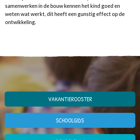
samenwerken in de bouw kennen het kind goed en
weten wat werkt, dit heeft een gunstig effect op de
ontwikkeling.
VAKANTIEROOSTER
SCHOOLGIDS