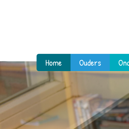
Home
Ouders
Ond