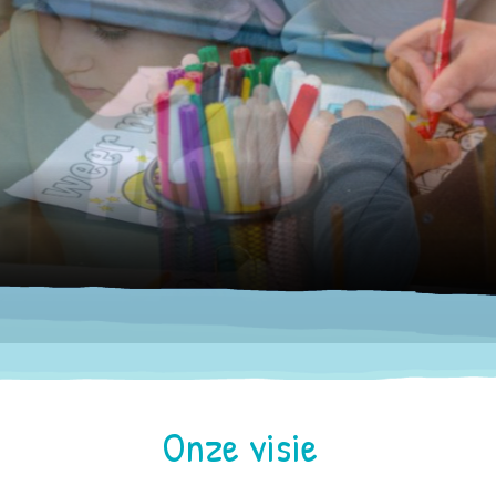
Onze visie