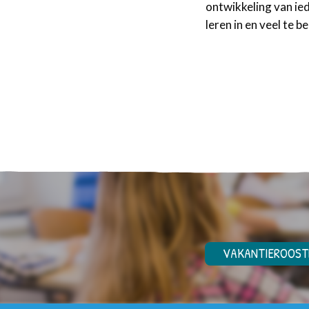
ontwikkeling van ie
leren in en veel te 
VAKANTIEROOST