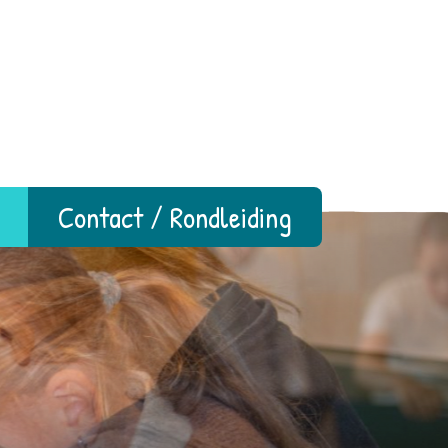
Contact / Rondleiding