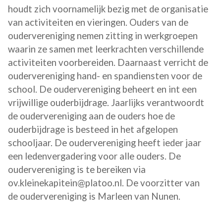
houdt zich voornamelijk bezig met de organisatie
van activiteiten en vieringen. Ouders van de
oudervereniging nemen zitting in werkgroepen
waarin ze samen met leerkrachten verschillende
activiteiten voorbereiden. Daarnaast verricht de
oudervereniging hand- en spandiensten voor de
school. De oudervereniging beheert en int een
vrijwillige ouderbijdrage. Jaarlijks verantwoordt
de oudervereniging aan de ouders hoe de
ouderbijdrage is besteed in het afgelopen
schooljaar. De oudervereniging heeft ieder jaar
een ledenvergadering voor alle ouders. De
oudervereniging is te bereiken via
ov.kleinekapitein@platoo.nl. De voorzitter van
de oudervereniging is Marleen van Nunen.