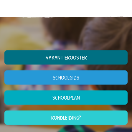
VAKANTIEROOSTER
SCHOOLGIDS
SCHOOLPLAN
RONDLEIDING?