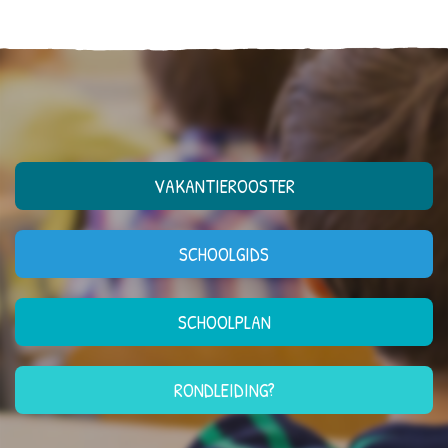
VAKANTIEROOSTER
SCHOOLGIDS
SCHOOLPLAN
RONDLEIDING?